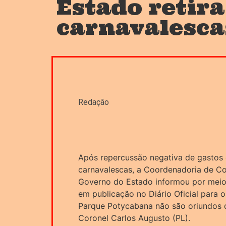
Estado retira
carnavalesca
Redação
Após repercussão negativa de gastos 
carnavalescas, a Coordenadoria de C
Governo do Estado informou por meio 
em publicação no Diário Oficial para o
Parque Potycabana não são oriundos 
Coronel Carlos Augusto (PL).