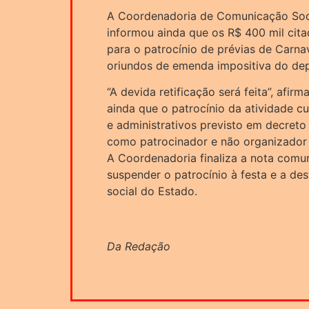
A Coordenadoria de Comunicação Soc
informou ainda que os R$ 400 mil cita
para o patrocínio de prévias de Carn
oriundos de emenda impositiva do dep
“A devida retificação será feita”, afi
ainda que o patrocínio da atividade cu
e administrativos previsto em decreto
como patrocinador e não organizador
A Coordenadoria finaliza a nota comu
suspender o patrocínio à festa e a de
social do Estado.
Da Redação