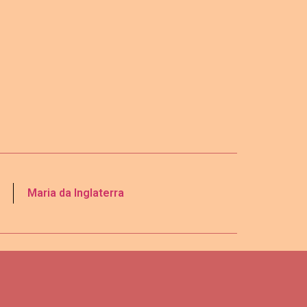
Maria da Inglaterra