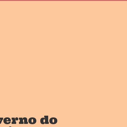
verno do