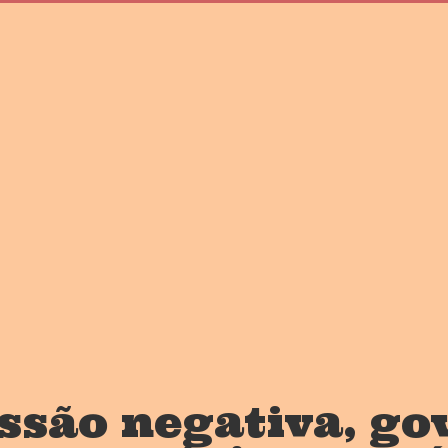
ssão negativa, go