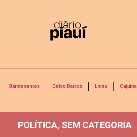
Bandeirantes
Celso Barros
Liceu
Cajuína
POLÍTICA
,
SEM CATEGORIA