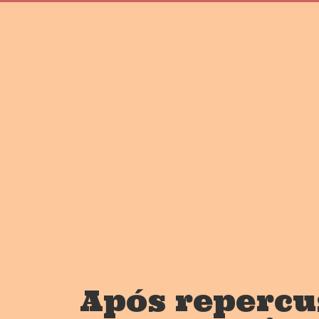
Após repercu