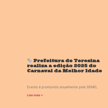
Prefeitura de Teresina
realiza a edição 2025 do
Carnaval da Melhor Idade
Evento é promovido anualmente pela SEMEL
Leia mais »