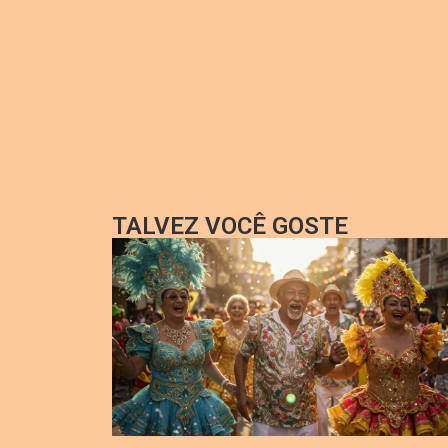
TALVEZ VOCÊ GOSTE