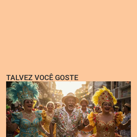
TALVEZ VOCÊ GOSTE