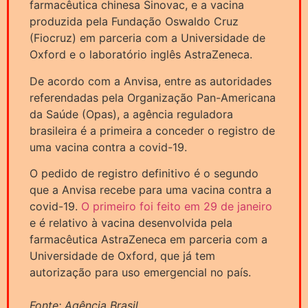
farmacêutica chinesa Sinovac, e a vacina
produzida pela Fundação Oswaldo Cruz
(Fiocruz) em parceria com a Universidade de
Oxford e o laboratório inglês AstraZeneca.
De acordo com a Anvisa, entre as autoridades
referendadas pela Organização Pan-Americana
da Saúde (Opas), a agência reguladora
brasileira é a primeira a conceder o registro de
uma vacina contra a covid-19.
O pedido de registro definitivo é o segundo
que a Anvisa recebe para uma vacina contra a
covid-19.
O primeiro foi feito em 29 de janeiro
e é relativo à vacina desenvolvida pela
farmacêutica AstraZeneca em parceria com a
Universidade de Oxford, que já tem
autorização para uso emergencial no país.
Fonte: Agência Brasil