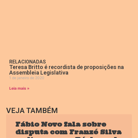
RELACIONADAS
Teresa Britto é recordista de proposições na
Assembleia Legislativa
1 de janeiro de 2020
Leia mais »
VEJA TAMBÉM
Fábio Novo fala sobre
disputa com Franzé Silva