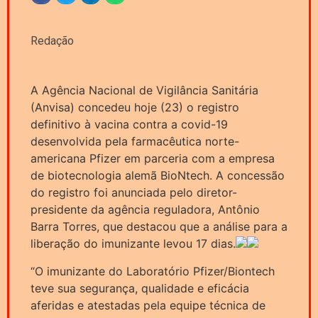
Redação
A Agência Nacional de Vigilância Sanitária
(Anvisa) concedeu hoje (23) o registro
definitivo à vacina contra a covid-19
desenvolvida pela farmacêutica norte-
americana Pfizer em parceria com a empresa
de biotecnologia alemã BioNtech. A concessão
do registro foi anunciada pelo diretor-
presidente da agência reguladora, Antônio
Barra Torres, que destacou que a análise para a
liberação do imunizante levou 17 dias.
“O imunizante do Laboratório Pfizer/Biontech
teve sua segurança, qualidade e eficácia
aferidas e atestadas pela equipe técnica de