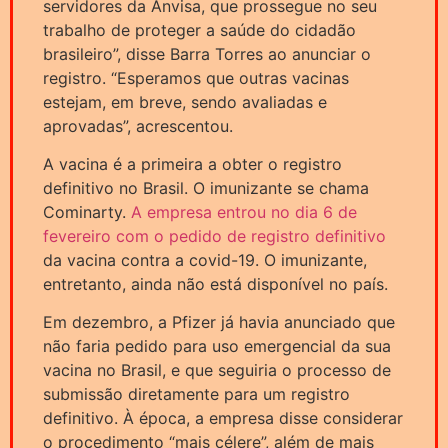
servidores da Anvisa, que prossegue no seu
trabalho de proteger a saúde do cidadão
brasileiro”, disse Barra Torres ao anunciar o
registro. “Esperamos que outras vacinas
estejam, em breve, sendo avaliadas e
aprovadas”, acrescentou.
A vacina é a primeira a obter o registro
definitivo no Brasil. O imunizante se chama
Cominarty.
A empresa entrou no dia 6 de
fevereiro com o pedido de registro definitivo
da vacina contra a covid-19. O imunizante,
entretanto, ainda não está disponível no país.
Em dezembro, a Pfizer já havia anunciado que
não faria pedido para uso emergencial da sua
vacina no Brasil, e que seguiria o processo de
submissão diretamente para um registro
definitivo. À época, a empresa disse considerar
o procedimento “mais célere”, além de mais