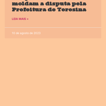
moldam a disputa pela
Prefeitura de Teresina
LEIA MAIS »
10 de agosto de 2023