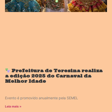
Prefeitura de Teresina realiza
a edição 2025 do Carnaval da
Melhor Idade
Evento é promovido anualmente pela SEMEL
Leia mais »