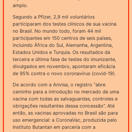
amplo.
Segundo a Pfizer, 2,9 mil voluntários
participaram dos testes clínicos de sua vacina
no Brasil. No mundo todo, foram 44 mil
participantes em 150 centros de seis países,
incluindo África do Sul, Alemanha, Argentina,
Estados Unidos e Turquia. Os resultados da
terceira e última fase de testes do imunizante,
divulgados em novembro, apontaram eficácia
de 95% contra o novo coronavírus (covid-19).
De acordo com a Anvisa, o registro “abre
caminho para a introdução no mercado de uma
vacina com todas as salvaguardas, controles e
obrigações resultantes dessa concessão”. Até
então, as vacinas aprovadas no Brasil são para
uso emergencial: a CoronaVac, produzida pelo
Instituto Butantan em parceria com a