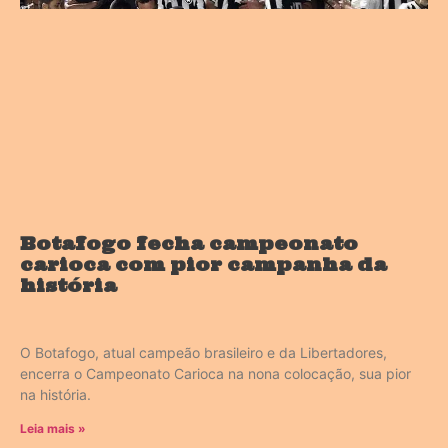
Botafogo fecha campeonato
carioca com pior campanha da
história
O Botafogo, atual campeão brasileiro e da Libertadores,
encerra o Campeonato Carioca na nona colocação, sua pior
na história.
Leia mais »