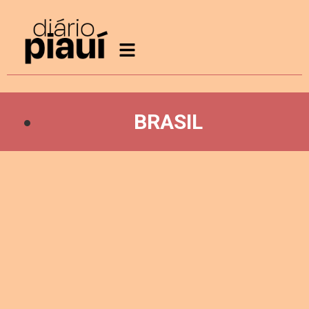
BRASIL