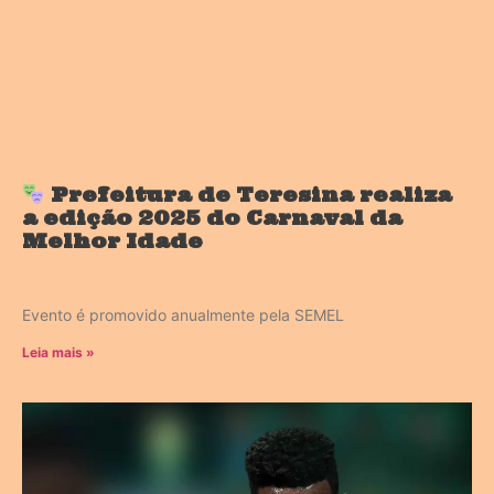
Prefeitura de Teresina realiza
a edição 2025 do Carnaval da
Melhor Idade
Evento é promovido anualmente pela SEMEL
Leia mais »