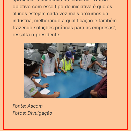
objetivo com esse tipo de iniciativa é que os
alunos estejam cada vez mais próximos da
indústria, melhorando a qualificação e também
trazendo soluções práticas para as empresas”,
ressalta o presidente.
Fonte: Ascom
Fotos: Divulgação