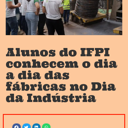
Alunos do IFPI
conhecem o dia
a dia das
fábricas no Dia
da Indústria