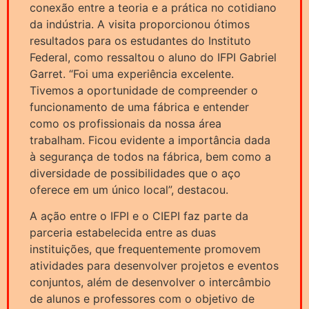
conexão entre a teoria e a prática no cotidiano
da indústria. A visita proporcionou ótimos
resultados para os estudantes do Instituto
Federal, como ressaltou o aluno do IFPI Gabriel
Garret. “Foi uma experiência excelente.
Tivemos a oportunidade de compreender o
funcionamento de uma fábrica e entender
como os profissionais da nossa área
trabalham. Ficou evidente a importância dada
à segurança de todos na fábrica, bem como a
diversidade de possibilidades que o aço
oferece em um único local”, destacou.
A ação entre o IFPI e o CIEPI faz parte da
parceria estabelecida entre as duas
instituições, que frequentemente promovem
atividades para desenvolver projetos e eventos
conjuntos, além de desenvolver o intercâmbio
de alunos e professores com o objetivo de