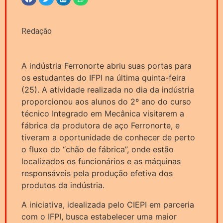
Redação
A indústria Ferronorte abriu suas portas para
os estudantes do IFPI na última quinta-feira
(25). A atividade realizada no dia da indústria
proporcionou aos alunos do 2º ano do curso
técnico Integrado em Mecânica visitarem a
fábrica da produtora de aço Ferronorte, e
tiveram a oportunidade de conhecer de perto
o fluxo do “chão de fábrica”, onde estão
localizados os funcionários e as máquinas
responsáveis pela produção efetiva dos
produtos da indústria.
A iniciativa, idealizada pelo CIEPI em parceria
com o IFPI, busca estabelecer uma maior