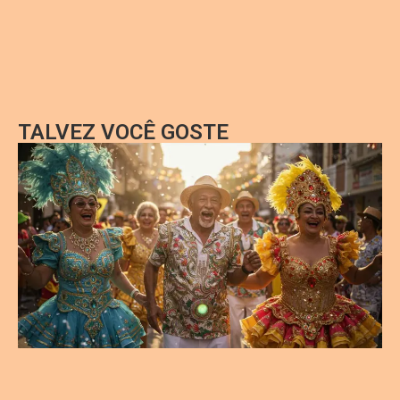
TALVEZ VOCÊ GOSTE