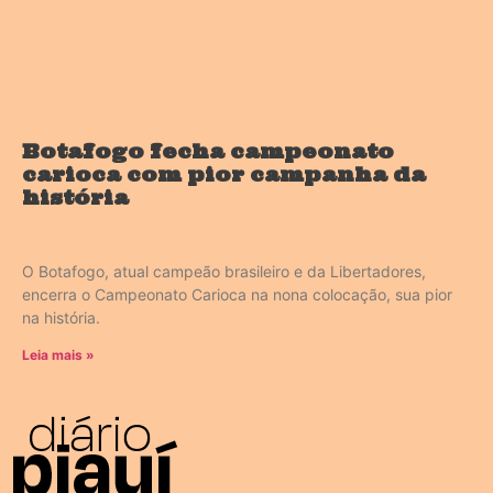
Botafogo fecha campeonato
carioca com pior campanha da
história
O Botafogo, atual campeão brasileiro e da Libertadores,
encerra o Campeonato Carioca na nona colocação, sua pior
na história.
Leia mais »