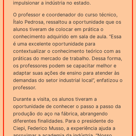
impulsionar a indústria no estado.
O professor e coordenador do curso técnico,
Ítalo Pedrosa, ressaltou a oportunidade que os
alunos tiveram de colocar em prática o
conhecimento adquirido em sala de aula. “Essa
é uma excelente oportunidade para
contextualizar o conhecimento teórico com as
práticas do mercado de trabalho. Dessa forma,
os professores podem se capacitar melhor e
adaptar suas ações de ensino para atender às
demandas do setor industrial local”, enfatizou o
professor.
Durante a visita, os alunos tiveram a
oportunidade de conhecer o passo a passo da
produção do aço na fábrica, abrangendo
diferentes finalidades. Para o presidente do
Ciepi, Federico Musso, a experiência ajuda a
aproximar a academia da indústria. “Nosso