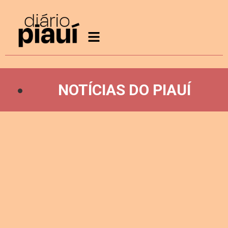
NOTÍCIAS DO PIAUÍ