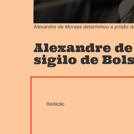
Alexandre de Moraes determinou a prisão d
Alexandre de
sigilo de Bo
Redação