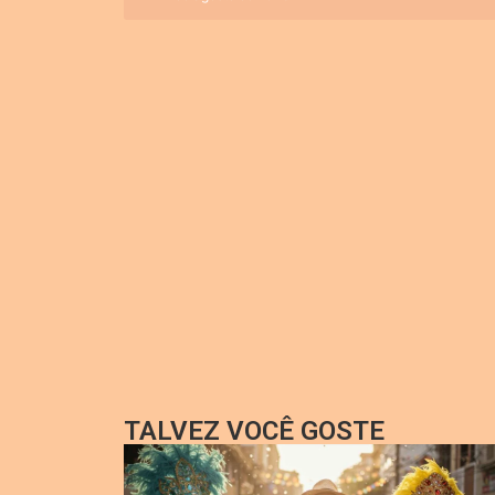
TALVEZ VOCÊ GOSTE