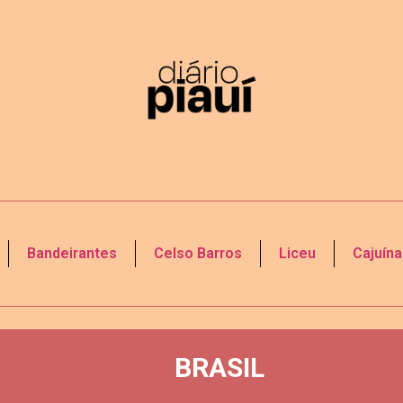
Bandeirantes
Celso Barros
Liceu
Cajuína
BRASIL