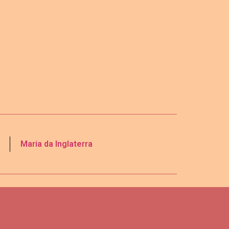
Maria da Inglaterra