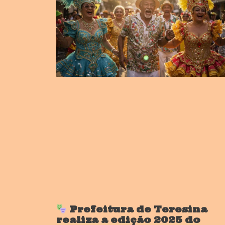
Prefeitura de Teresina
realiza a edição 2025 do