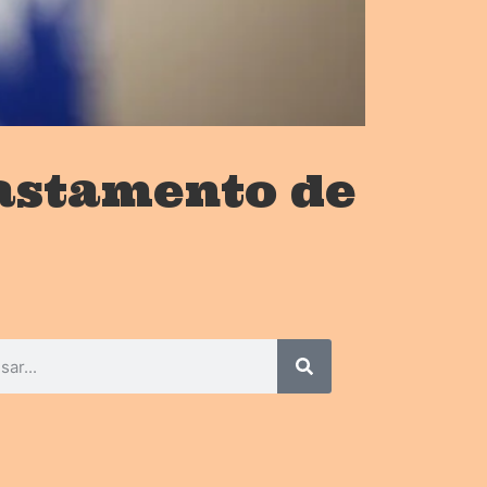
fastamento de