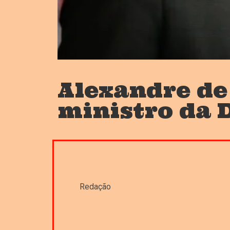
Alexandre de
ministro da 
Redação