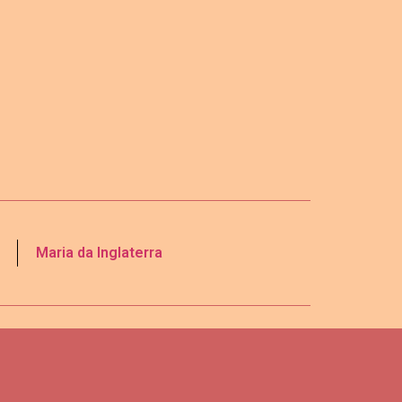
Maria da Inglaterra