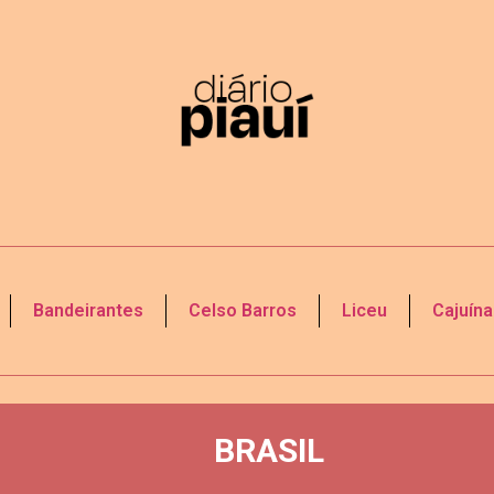
Bandeirantes
Celso Barros
Liceu
Cajuína
BRASIL