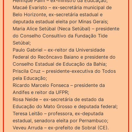
Henrique Paim – ex-ministro da Educação;
Macaé Evaristo – ex-secretária municipal de
Belo Horizonte, ex-secretária estadual e
deputada estadual eleita por Minas Gerais;
Maria Alice Setúbal (Neca Setúbal) – presidente
do Conselho Consultivo da Fundação Tide
Setúbal;
Paulo Gabriel – ex-reitor da Universidade
Federal do Recôncavo Baiano e presidente do
Conselho Estadual de Educação da Bahia;
Priscila Cruz – presidente-executiva do Todos
pela Educação;
Ricardo Marcelo Fonseca – presidente da
Andifes e reitor da UFPR;
Rosa Neide – ex-secretária de estado da
Educação do Mato Grosso e deputada federal;
Teresa Leitão – professora, ex-deputada
estadual, senadora eleita por Pernambuco;
Veveu Arruda – ex-prefeito de Sobral (CE).