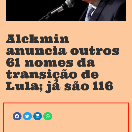
Alckmin
anuncia outros
61 nomes da
transição de
Lula; já são 116