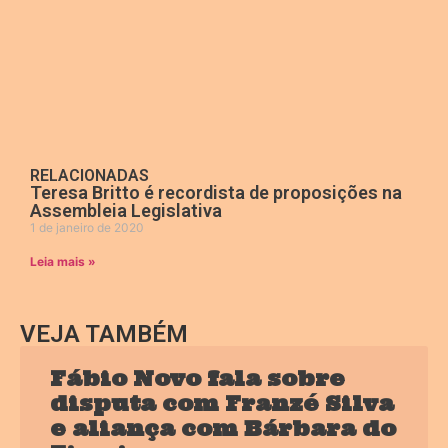
RELACIONADAS
Teresa Britto é recordista de proposições na
Assembleia Legislativa
1 de janeiro de 2020
Leia mais »
VEJA TAMBÉM
Fábio Novo fala sobre
disputa com Franzé Silva
e aliança com Bárbara do