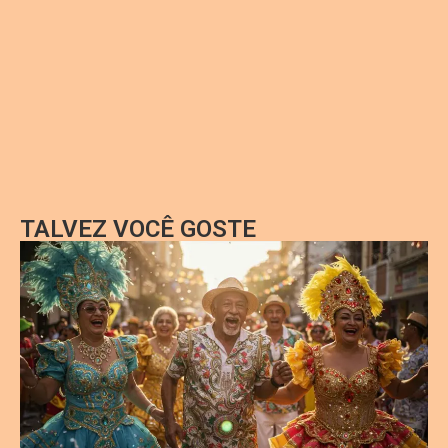
TALVEZ VOCÊ GOSTE