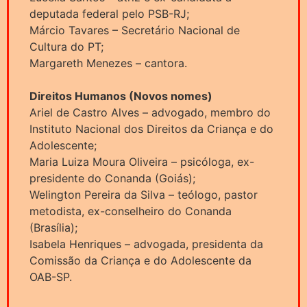
deputada federal pelo PSB-RJ;
Márcio Tavares – Secretário Nacional de
Cultura do PT;
Margareth Menezes – cantora.
Direitos Humanos (Novos nomes)
Ariel de Castro Alves – advogado, membro do
Instituto Nacional dos Direitos da Criança e do
Adolescente;
Maria Luiza Moura Oliveira – psicóloga, ex-
presidente do Conanda (Goiás);
Welington Pereira da Silva – teólogo, pastor
metodista, ex-conselheiro do Conanda
(Brasília);
Isabela Henriques – advogada, presidenta da
Comissão da Criança e do Adolescente da
OAB-SP.