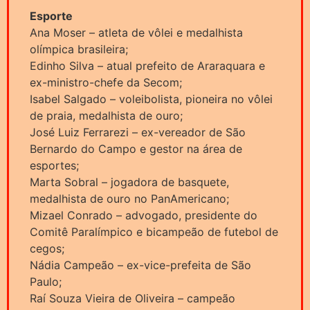
Esporte
Ana Moser – atleta de vôlei e medalhista
olímpica brasileira;
Edinho Silva – atual prefeito de Araraquara e
ex-ministro-chefe da Secom;
Isabel Salgado – voleibolista, pioneira no vôlei
de praia, medalhista de ouro;
José Luiz Ferrarezi – ex-vereador de São
Bernardo do Campo e gestor na área de
esportes;
Marta Sobral – jogadora de basquete,
medalhista de ouro no PanAmericano;
Mizael Conrado – advogado, presidente do
Comitê Paralímpico e bicampeão de futebol de
cegos;
Nádia Campeão – ex-vice-prefeita de São
Paulo;
Raí Souza Vieira de Oliveira – campeão