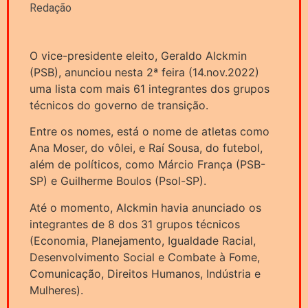
Redação
O vice-presidente eleito, Geraldo Alckmin
(PSB), anunciou nesta 2ª feira (14.nov.2022)
uma lista com mais 61 integrantes dos grupos
técnicos do governo de transição.
Entre os nomes, está o nome de atletas como
Ana Moser, do vôlei, e Raí Sousa, do futebol,
além de políticos, como Márcio França (PSB-
SP) e Guilherme Boulos (Psol-SP).
Até o momento, Alckmin havia anunciado os
integrantes de 8 dos 31 grupos técnicos
(Economia, Planejamento, Igualdade Racial,
Desenvolvimento Social e Combate à Fome,
Comunicação, Direitos Humanos, Indústria e
Mulheres).