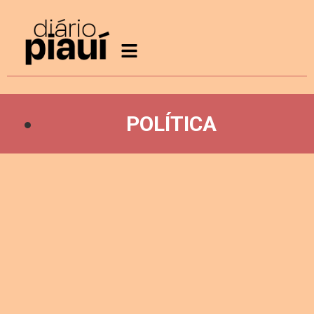
POLÍTICA