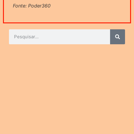
Fonte: Poder360