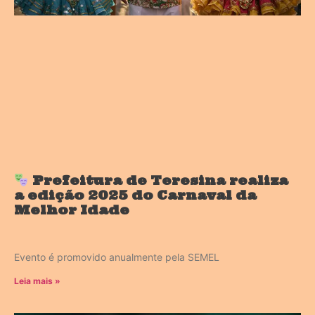
Prefeitura de Teresina realiza
a edição 2025 do Carnaval da
Melhor Idade
Evento é promovido anualmente pela SEMEL
Leia mais »