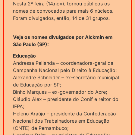
Nesta 2ª feira (14.nov), tornou públicos os
nomes de convocados para mais 6 núcleos.
Foram divulgados, então, 14 de 31 grupos.
Veja os nomes divulgados por Alckmin em
São Paulo (SP):
Educação
Andressa Pellanda – coordenadora-geral da
Campanha Nacional pelo Direito à Educação;
Alexandre Schneider – ex-secretário municipal
de Educação por SP;
Binho Marques – ex-governador do Acre;
Cláudio Alex – presidente do Conif e reitor do
IFPA;
Heleno Araújo – presidente da Confederação
Nacional dos Trabalhadores em Educação
(CNTE) de Pernambuco;