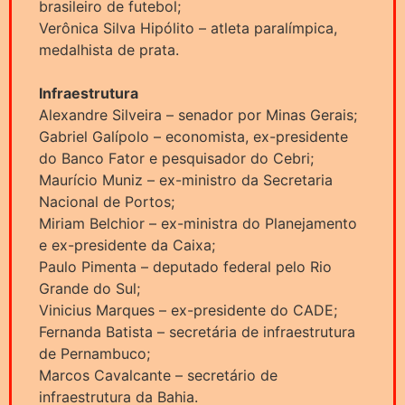
brasileiro de futebol;
Verônica Silva Hipólito – atleta paralímpica,
medalhista de prata.
Infraestrutura
Alexandre Silveira – senador por Minas Gerais;
Gabriel Galípolo – economista, ex-presidente
do Banco Fator e pesquisador do Cebri;
Maurício Muniz – ex-ministro da Secretaria
Nacional de Portos;
Miriam Belchior – ex-ministra do Planejamento
e ex-presidente da Caixa;
Paulo Pimenta – deputado federal pelo Rio
Grande do Sul;
Vinicius Marques – ex-presidente do CADE;
Fernanda Batista – secretária de infraestrutura
de Pernambuco;
Marcos Cavalcante – secretário de
infraestrutura da Bahia.