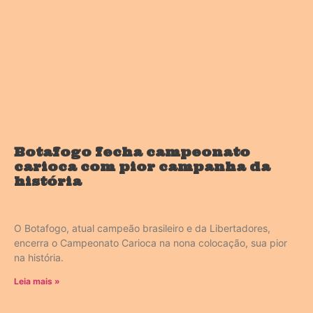
Botafogo fecha campeonato
carioca com pior campanha da
história
O Botafogo, atual campeão brasileiro e da Libertadores,
encerra o Campeonato Carioca na nona colocação, sua pior
na história.
Leia mais »