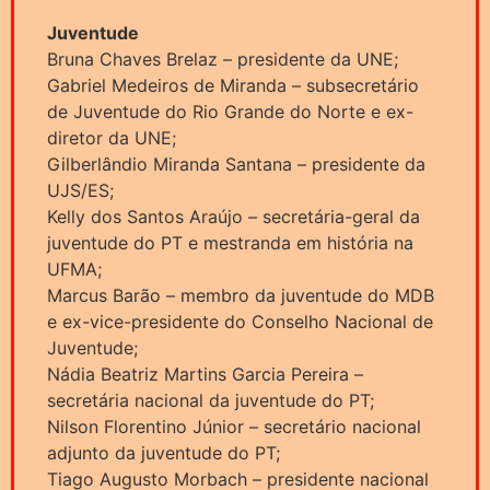
Juventude
Bruna Chaves Brelaz – presidente da UNE;
Gabriel Medeiros de Miranda – subsecretário
de Juventude do Rio Grande do Norte e ex-
diretor da UNE;
Gilberlândio Miranda Santana – presidente da
UJS/ES;
Kelly dos Santos Araújo – secretária-geral da
juventude do PT e mestranda em história na
UFMA;
Marcus Barão – membro da juventude do MDB
e ex-vice-presidente do Conselho Nacional de
Juventude;
Nádia Beatriz Martins Garcia Pereira –
secretária nacional da juventude do PT;
Nilson Florentino Júnior – secretário nacional
adjunto da juventude do PT;
Tiago Augusto Morbach – presidente nacional