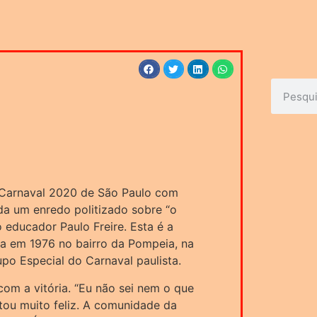
 Carnaval 2020 de São Paulo com
da um enredo politizado sobre “o
educador Paulo Freire. Esta é a
a em 1976 no bairro da Pompeia, na
po Especial do Carnaval paulista.
om a vitória. “Eu não sei nem o que
stou muito feliz. A comunidade da