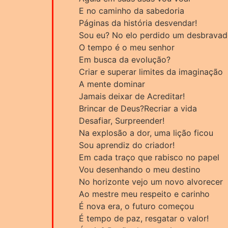
E no caminho da sabedoria
Páginas da história desvendar!
Sou eu? No elo perdido um desbravad
O tempo é o meu senhor
Em busca da evolução?
Criar e superar limites da imaginação
A mente dominar
Jamais deixar de Acreditar!
Brincar de Deus?Recriar a vida
Desafiar, Surpreender!
Na explosão a dor, uma lição ficou
Sou aprendiz do criador!
Em cada traço que rabisco no papel
Vou desenhando o meu destino
No horizonte vejo um novo alvorecer
Ao mestre meu respeito e carinho
É nova era, o futuro começou
É tempo de paz, resgatar o valor!