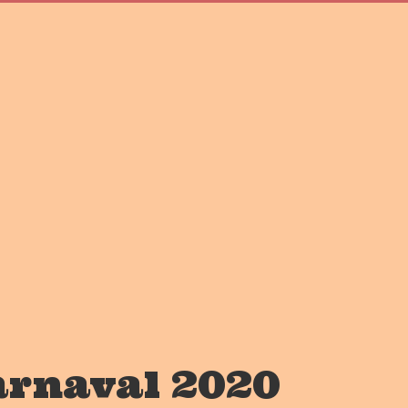
arnaval 2020