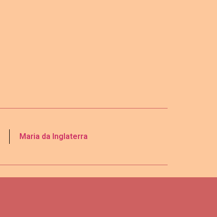
Maria da Inglaterra