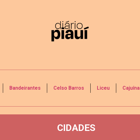
Bandeirantes
Celso Barros
Liceu
Cajuína
CIDADES