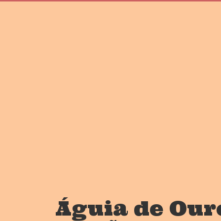
Águia de Our