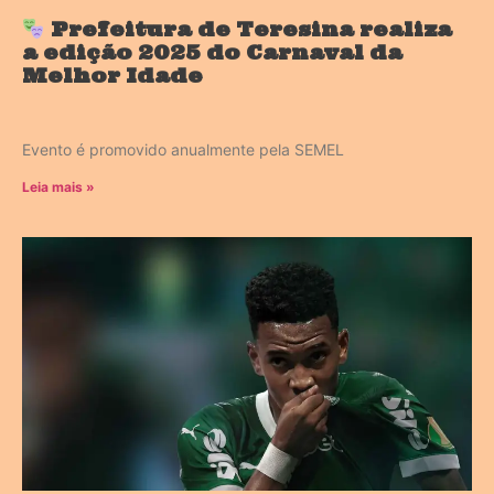
Prefeitura de Teresina realiza
a edição 2025 do Carnaval da
Melhor Idade
Evento é promovido anualmente pela SEMEL
Leia mais »