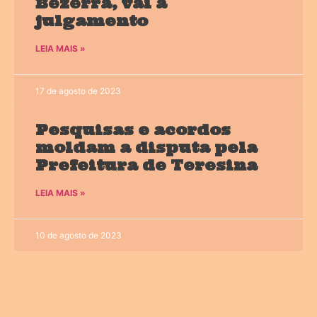
Bezerra, vai a
julgamento
LEIA MAIS »
17 de agosto de 2023
Pesquisas e acordos
moldam a disputa pela
Prefeitura de Teresina
LEIA MAIS »
10 de agosto de 2023