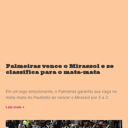
Palmeiras vence o Mirassol e se
classifica para o mata-mata
Em um jogo emocionante, o Palmeiras garantiu sua vaga no
mata-mata do Paulistão ao vencer o Mirassol por 3 a 2.
Leia mais »