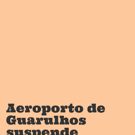
Aeroporto de
Guarulhos
suspende