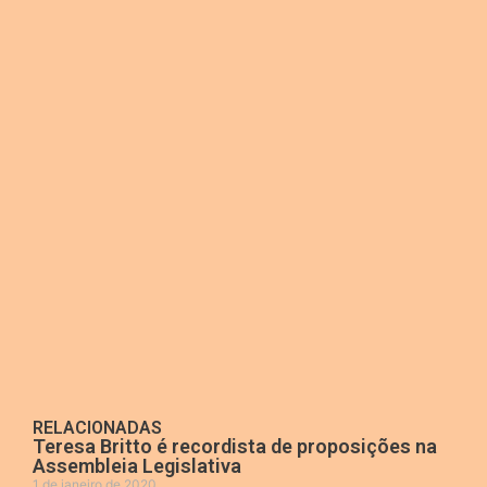
RELACIONADAS
Teresa Britto é recordista de proposições na
Assembleia Legislativa
1 de janeiro de 2020