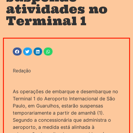
atividades no
Terminal 1
Redação
As operações de embarque e desembarque no
Terminal 1 do Aeroporto Internacional de São
Paulo, em Guarulhos, estarão suspensas
temporariamente a partir de amanhã (1).
Segundo a concessionária que administra o
aeroporto, a medida está alinhada à