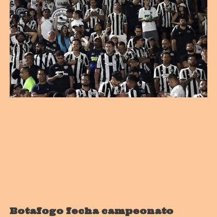
Botafogo fecha campeonato