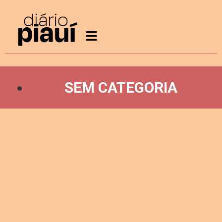
SEM CATEGORIA