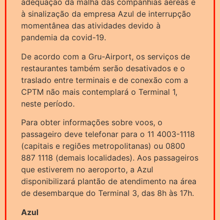
adequação da malha das companhias aéreas e
à sinalização da empresa Azul de interrupção
momentânea das atividades devido à
pandemia da covid-19.
De acordo com a Gru-Airport, os serviços de
restaurantes também serão desativados e o
traslado entre terminais e de conexão com a
CPTM não mais contemplará o Terminal 1,
neste período.
Para obter informações sobre voos, o
passageiro deve telefonar para o 11 4003-1118
(capitais e regiões metropolitanas) ou 0800
887 1118 (demais localidades). Aos passageiros
que estiverem no aeroporto, a Azul
disponibilizará plantão de atendimento na área
de desembarque do Terminal 3, das 8h às 17h.
Azul