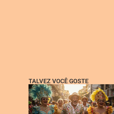
TALVEZ VOCÊ GOSTE