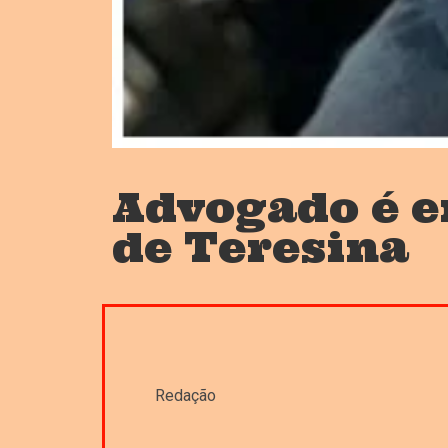
Advogado é e
de Teresina
Redação