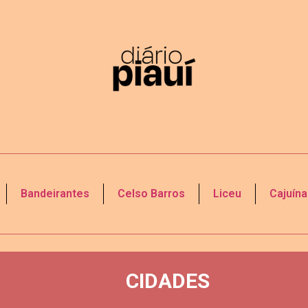
Bandeirantes
Celso Barros
Liceu
Cajuína
CIDADES