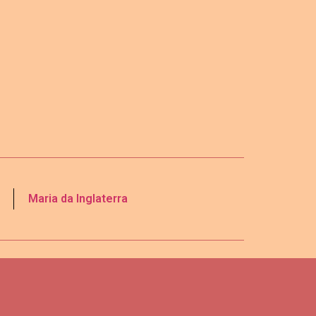
Maria da Inglaterra