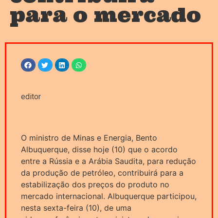
para o mercado
editor
O ministro de Minas e Energia, Bento
Albuquerque, disse hoje (10) que o acordo
entre a Rússia e a Arábia Saudita, para redução
da produção de petróleo, contribuirá para a
estabilização dos preços do produto no
mercado internacional. Albuquerque participou,
nesta sexta-feira (10), de uma