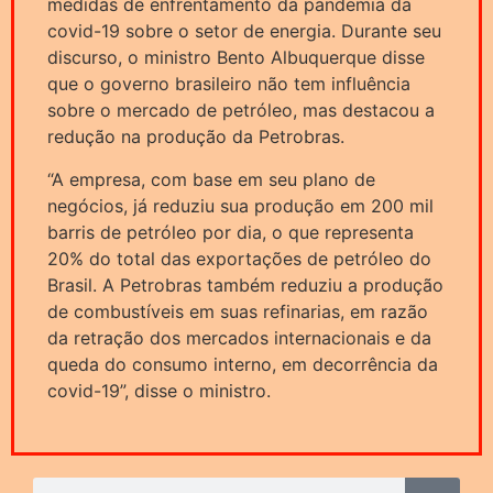
medidas de enfrentamento da pandemia da
covid-19 sobre o setor de energia. Durante seu
discurso, o ministro Bento Albuquerque disse
que o governo brasileiro não tem influência
sobre o mercado de petróleo, mas destacou a
redução na produção da Petrobras.
“A empresa, com base em seu plano de
negócios, já reduziu sua produção em 200 mil
barris de petróleo por dia, o que representa
20% do total das exportações de petróleo do
Brasil. A Petrobras também reduziu a produção
de combustíveis em suas refinarias, em razão
da retração dos mercados internacionais e da
queda do consumo interno, em decorrência da
covid-19”, disse o ministro.