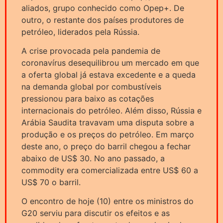
aliados, grupo conhecido como Opep+. De
outro, o restante dos países produtores de
petróleo, liderados pela Rússia.
A crise provocada pela pandemia de
coronavírus desequilibrou um mercado em que
a oferta global já estava excedente e a queda
na demanda global por combustíveis
pressionou para baixo as cotações
internacionais do petróleo. Além disso, Rússia e
Arábia Saudita travavam uma disputa sobre a
produção e os preços do petróleo. Em março
deste ano, o preço do barril chegou a fechar
abaixo de US$ 30. No ano passado, a
commodity era comercializada entre US$ 60 a
US$ 70 o barril.
O encontro de hoje (10) entre os ministros do
G20 serviu para discutir os efeitos e as