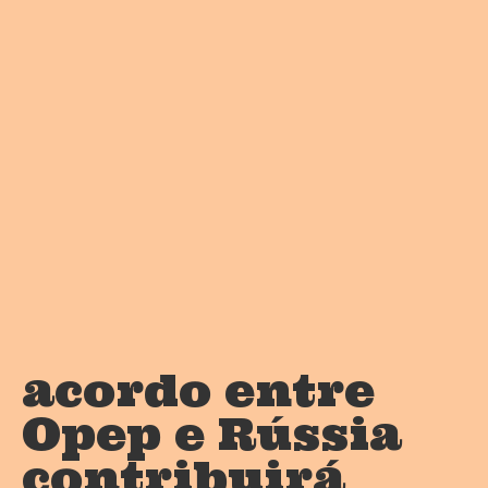
acordo entre
Opep e Rússia
contribuirá