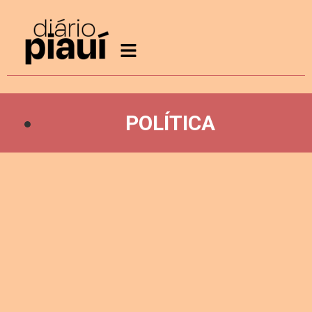
POLÍTICA