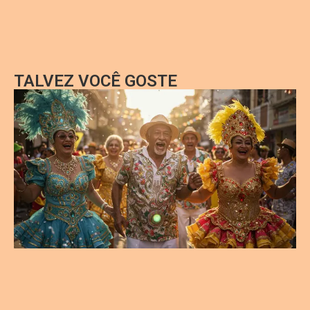
TALVEZ VOCÊ GOSTE