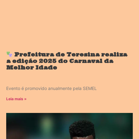
Prefeitura de Teresina realiza
a edição 2025 do Carnaval da
Melhor Idade
Evento é promovido anualmente pela SEMEL
Leia mais »