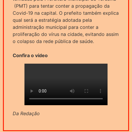
(PMT) para tentar conter a propagação da
Covid-19 na capital. O prefeito também explica
qual será a estratégia adotada pela
administração municipal para conter a
proliferação do vírus na cidade, evitando assim
o colapso da rede pública de saúde.
Confira o vídeo
Da Redação