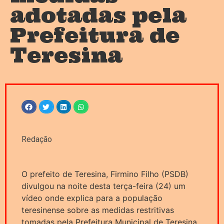
adotadas pela
Prefeitura de
Teresina
Redação
O prefeito de Teresina, Firmino Filho (PSDB)
divulgou na noite desta terça-feira (24) um
vídeo onde explica para a população
teresinense sobre as medidas restritivas
tomadas pela Prefeitura Municipal de Teresina