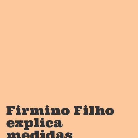
Firmino Filho
explica
medidas