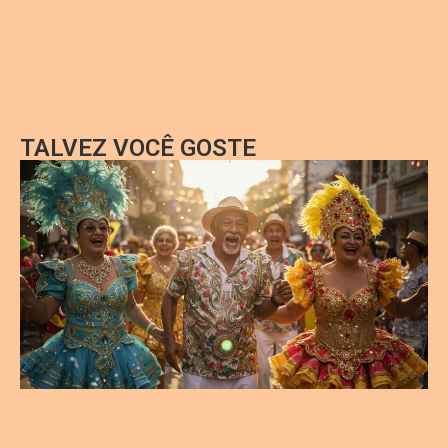
TALVEZ VOCÊ GOSTE