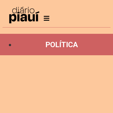
POLÍTICA