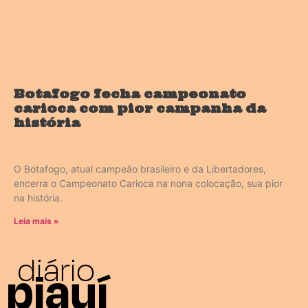
Botafogo fecha campeonato
carioca com pior campanha da
história
O Botafogo, atual campeão brasileiro e da Libertadores,
encerra o Campeonato Carioca na nona colocação, sua pior
na história.
Leia mais »