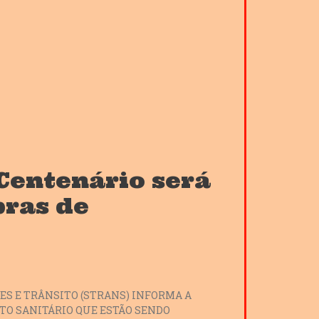
Centenário será
bras de
S E TRÂNSITO (STRANS) INFORMA A
TO SANITÁRIO QUE ESTÃO SENDO