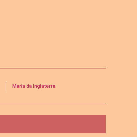
Maria da Inglaterra