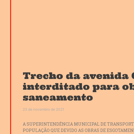
Trecho da avenida 
interditado para o
saneamento
23 de novembro de 2021
A SUPERINTENDÊNCIA MUNICIPAL DE TRANSPORTE
POPULAÇÃO QUE DEVIDO AS OBRAS DE ESGOTAMEN