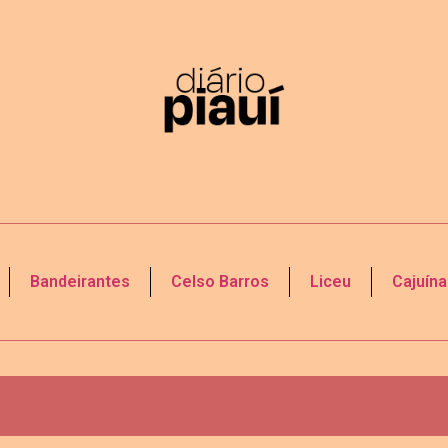
Bandeirantes
Celso Barros
Liceu
Cajuína