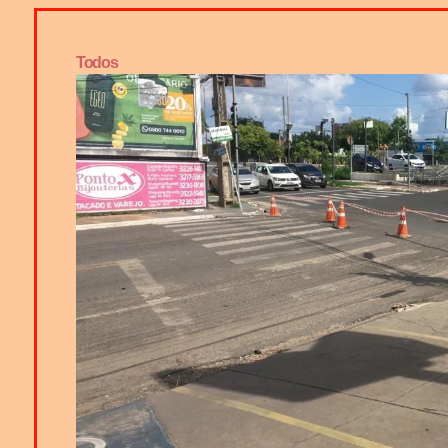
Todos