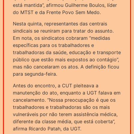
está mantida”, afirmou Guilherme Boulos, líder
do MTST e da Frente Povo Sem Medo.
Nesta quinta, representantes das centrais
sindicais se reuniram para tratar do assunto.
Em nota, os sindicatos cobraram “medidas
específicas para os trabalhadores e
trabalhadoras da saúde, educação e transporte
público que estão mais expostos ao contágio”,
mas não cancelaram os atos. A definição ficou
para segunda-feira.
Antes do encontro, a CUT pleiteava a
manutenção do ato, enquanto a UGT falava em
cancelamento. “Nossa preocupação é que os
trabalhadores e trabalhadoras são os mais
vulneráveis por não terem assistência médica,
diferente da classe média, que está coberta”,
afirma Ricardo Patah, da UGT.