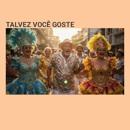
TALVEZ VOCÊ GOSTE