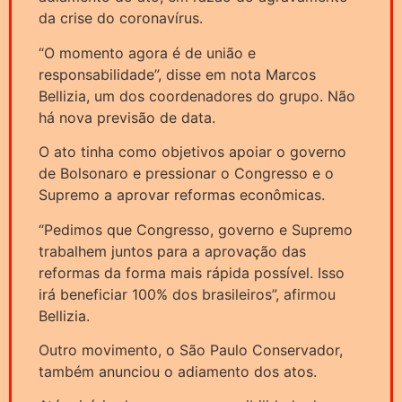
da crise do coronavírus.
“O momento agora é de união e
responsabilidade”, disse em nota Marcos
Bellizia, um dos coordenadores do grupo. Não
há nova previsão de data.
O ato tinha como objetivos apoiar o governo
de Bolsonaro e pressionar o Congresso e o
Supremo a aprovar reformas econômicas.
“Pedimos que Congresso, governo e Supremo
trabalhem juntos para a aprovação das
reformas da forma mais rápida possível. Isso
irá beneficiar 100% dos brasileiros”, afirmou
Bellizia.
Outro movimento, o São Paulo Conservador,
também anunciou o adiamento dos atos.