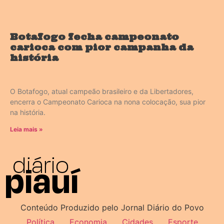
Botafogo fecha campeonato
carioca com pior campanha da
história
O Botafogo, atual campeão brasileiro e da Libertadores,
encerra o Campeonato Carioca na nona colocação, sua pior
na história.
Leia mais »
Conteúdo Produzido pelo Jornal Diário do Povo
Política
Economia
Cidades
Esporte