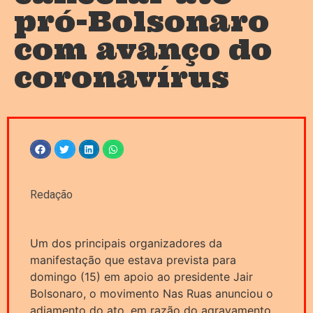
pró-Bolsonaro
com avanço do
coronavírus
Redação
Um dos principais organizadores da
manifestação que estava prevista para
domingo (15) em apoio ao presidente Jair
Bolsonaro, o movimento Nas Ruas anunciou o
adiamento do ato, em razão do agravamento