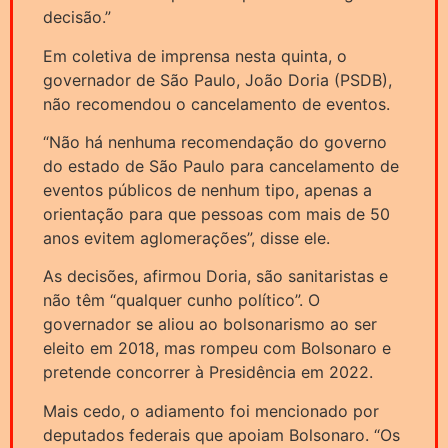
decisão.”
Em coletiva de imprensa nesta quinta, o
governador de São Paulo, João Doria (PSDB),
não recomendou o cancelamento de eventos.
“Não há nenhuma recomendação do governo
do estado de São Paulo para cancelamento de
eventos públicos de nenhum tipo, apenas a
orientação para que pessoas com mais de 50
anos evitem aglomerações”, disse ele.
As decisões, afirmou Doria, são sanitaristas e
não têm “qualquer cunho político”. O
governador se aliou ao bolsonarismo ao ser
eleito em 2018, mas rompeu com Bolsonaro e
pretende concorrer à Presidência em 2022.
Mais cedo, o adiamento foi mencionado por
deputados federais que apoiam Bolsonaro. “Os