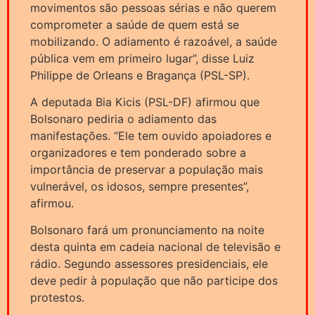
movimentos são pessoas sérias e não querem
comprometer a saúde de quem está se
mobilizando. O adiamento é razoável, a saúde
pública vem em primeiro lugar”, disse Luiz
Philippe de Orleans e Bragança (PSL-SP).
A deputada Bia Kicis (PSL-DF) afirmou que
Bolsonaro pediria o adiamento das
manifestações. “Ele tem ouvido apoiadores e
organizadores e tem ponderado sobre a
importância de preservar a população mais
vulnerável, os idosos, sempre presentes”,
afirmou.
Bolsonaro fará um pronunciamento na noite
desta quinta em cadeia nacional de televisão e
rádio. Segundo assessores presidenciais, ele
deve pedir à população que não participe dos
protestos.