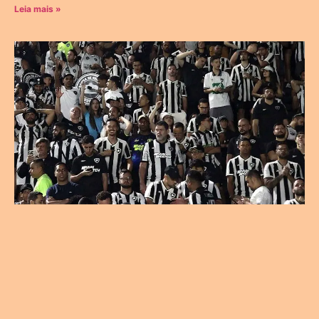
Leia mais »