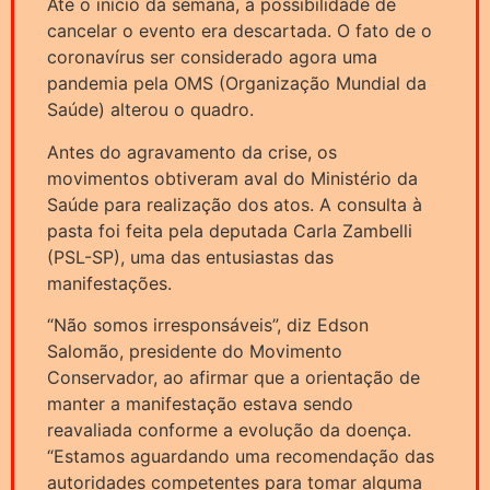
Até o início da semana, a possibilidade de
cancelar o evento era descartada. O fato de o
coronavírus ser considerado agora uma
pandemia pela OMS (Organização Mundial da
Saúde) alterou o quadro.
Antes do agravamento da crise, os
movimentos obtiveram aval do Ministério da
Saúde para realização dos atos. A consulta à
pasta foi feita pela deputada Carla Zambelli
(PSL-SP), uma das entusiastas das
manifestações.
“Não somos irresponsáveis”, diz Edson
Salomão, presidente do Movimento
Conservador, ao afirmar que a orientação de
manter a manifestação estava sendo
reavaliada conforme a evolução da doença.
“Estamos aguardando uma recomendação das
autoridades competentes para tomar alguma