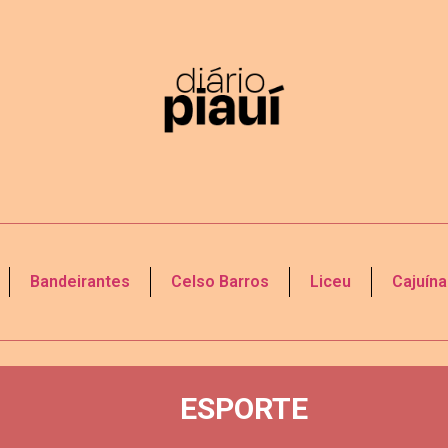
Bandeirantes
Celso Barros
Liceu
Cajuína
ESPORTE