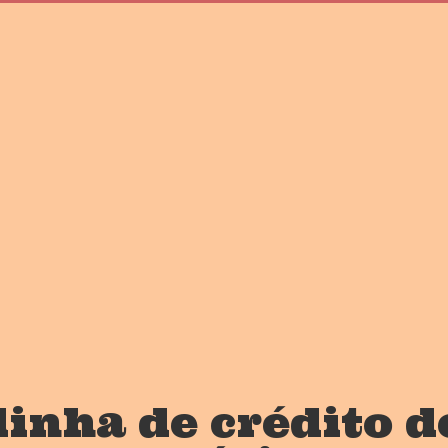
inha de crédito d