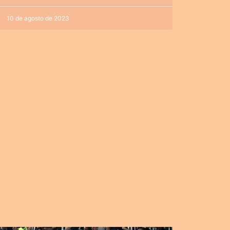
10 de agosto de 2023