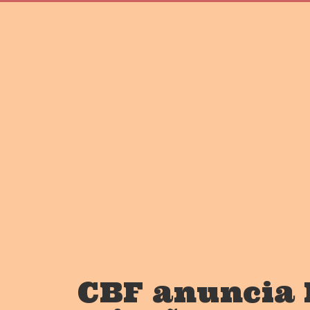
CBF anuncia l