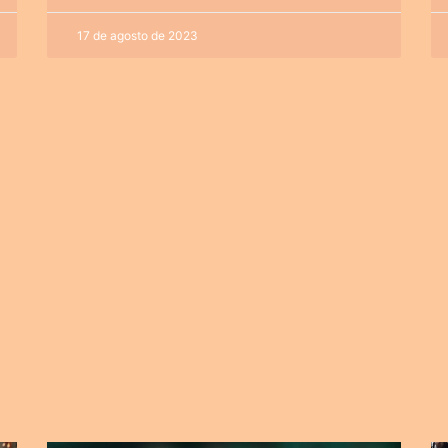
17 de agosto de 2023