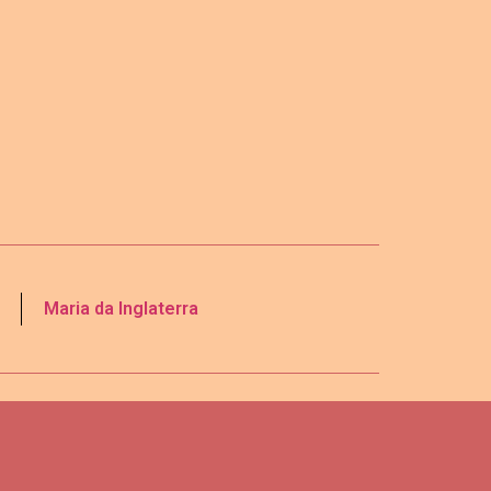
Maria da Inglaterra