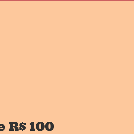
e R$ 100