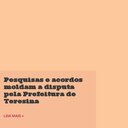
Pesquisas e acordos
moldam a disputa
pela Prefeitura de
Teresina
LEIA MAIS »