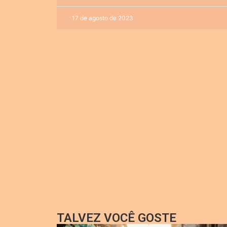
17 de agosto de 2023
TALVEZ VOCÊ GOSTE