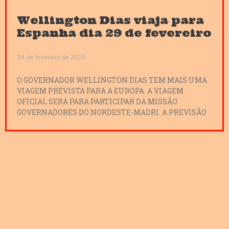
Wellington Dias viaja para
Espanha dia 29 de fevereiro
24 de fevereiro de 2020
O GOVERNADOR WELLINGTON DIAS TEM MAIS UMA
VIAGEM PREVISTA PARA A EUROPA. A VIAGEM
OFICIAL SERÁ PARA PARTICIPAR DA MISSÃO
GOVERNADORES DO NORDESTE-MADRI. A PREVISÃO