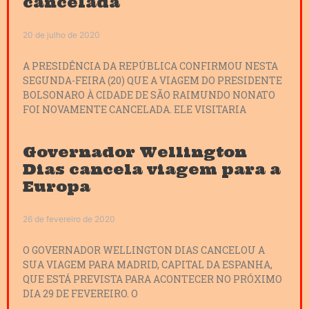
cancelada
20 de julho de 2020
A PRESIDÊNCIA DA REPÚBLICA CONFIRMOU NESTA
SEGUNDA-FEIRA (20) QUE A VIAGEM DO PRESIDENTE
BOLSONARO À CIDADE DE SÃO RAIMUNDO NONATO
FOI NOVAMENTE CANCELADA. ELE VISITARIA
Governador Wellington
Dias cancela viagem para a
Europa
26 de fevereiro de 2020
O GOVERNADOR WELLINGTON DIAS CANCELOU A
SUA VIAGEM PARA MADRID, CAPITAL DA ESPANHA,
QUE ESTÁ PREVISTA PARA ACONTECER NO PRÓXIMO
DIA 29 DE FEVEREIRO. O