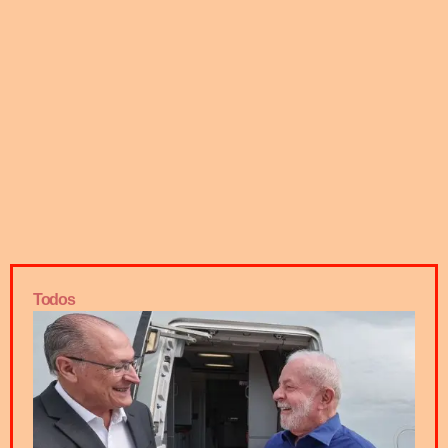
Todos