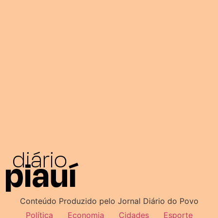
Conteúdo Produzido pelo Jornal Diário do Povo
Política
Economia
Cidades
Esporte