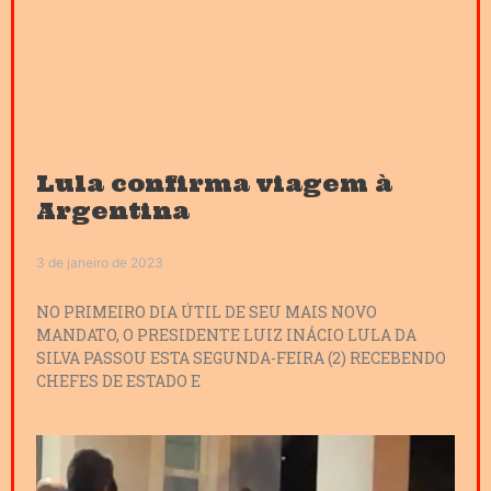
Lula confirma viagem à
Argentina
3 de janeiro de 2023
NO PRIMEIRO DIA ÚTIL DE SEU MAIS NOVO
MANDATO, O PRESIDENTE LUIZ INÁCIO LULA DA
SILVA PASSOU ESTA SEGUNDA-FEIRA (2) RECEBENDO
CHEFES DE ESTADO E