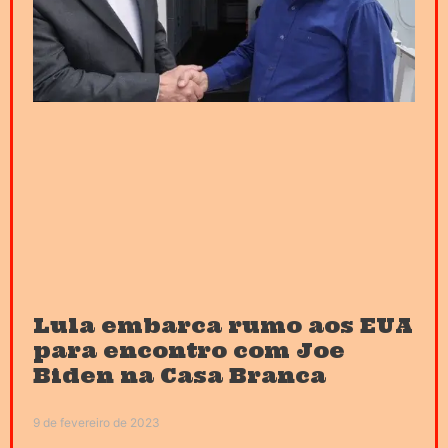
Lula embarca rumo aos EUA
para encontro com Joe
Biden na Casa Branca
9 de fevereiro de 2023