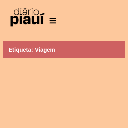
Etiqueta: Viagem