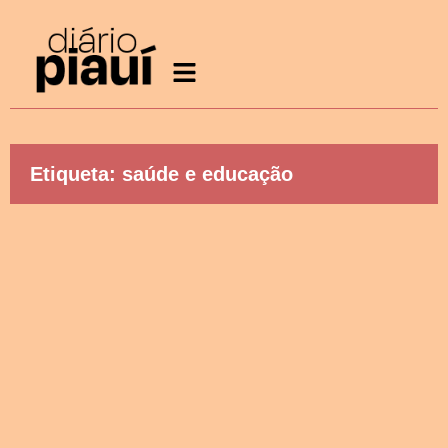
Etiqueta: saúde e educação