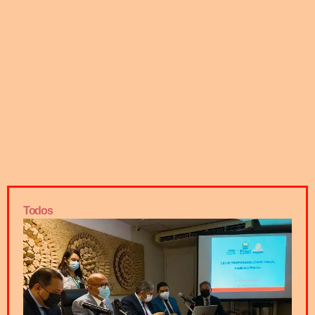
Todos