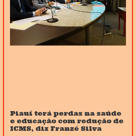
Piauí terá perdas na saúde
e educação com redução de
ICMS, diz Franzé Silva