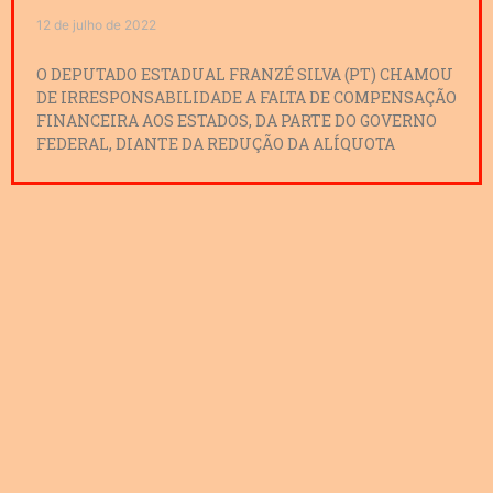
12 de julho de 2022
O DEPUTADO ESTADUAL FRANZÉ SILVA (PT) CHAMOU
DE IRRESPONSABILIDADE A FALTA DE COMPENSAÇÃO
FINANCEIRA AOS ESTADOS, DA PARTE DO GOVERNO
FEDERAL, DIANTE DA REDUÇÃO DA ALÍQUOTA