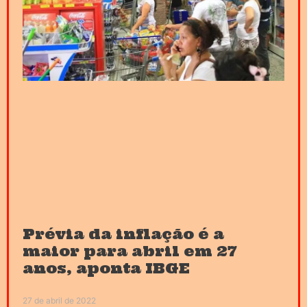
Prévia da inflação é a
maior para abril em 27
anos, aponta IBGE
27 de abril de 2022