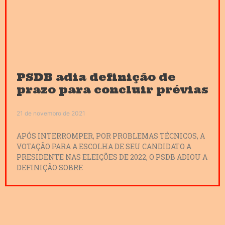
PSDB adia definição de
prazo para concluir prévias
21 de novembro de 2021
APÓS INTERROMPER, POR PROBLEMAS TÉCNICOS, A
VOTAÇÃO PARA A ESCOLHA DE SEU CANDIDATO A
PRESIDENTE NAS ELEIÇÕES DE 2022, O PSDB ADIOU A
DEFINIÇÃO SOBRE