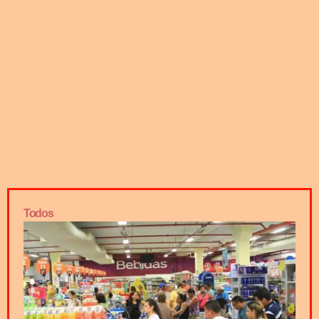
Todos