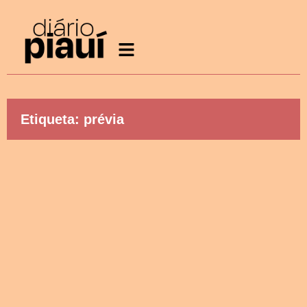
Etiqueta: prévia