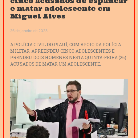
cinco acusados de espancar
e matar adolescente em
Miguel Alves
26 de janeiro de 2023
A POLÍCIA CIVIL DO PIAUÍ, COM APOIO DA POLÍCIA
MILITAR, APREENDEU CINCO ADOLESCENTES E
PRENDEU DOIS HOMENES NESTA QUINTA-FEIRA (26)
ACUSADOS DE MATAR UM ADOLESCENTE,