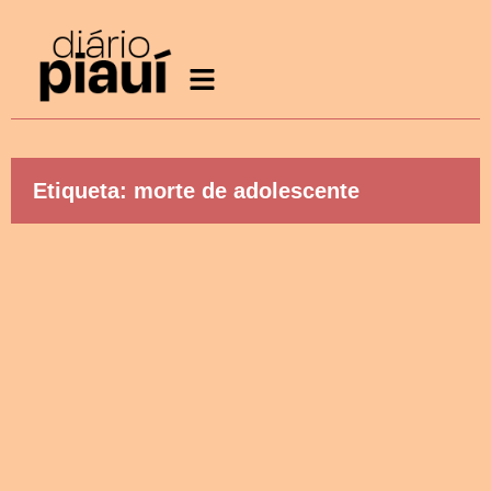
Etiqueta: morte de adolescente