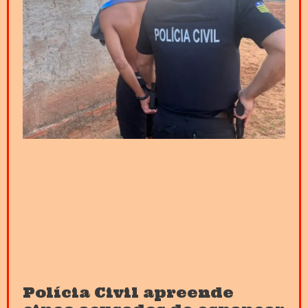
Polícia Civil apreende