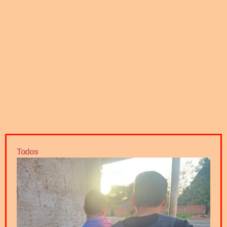
Todos