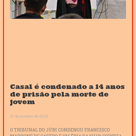
Casal é condenado a 14 anos
de prisão pela morte de
jovem
21 de outubro de 2022
O TRIBUNAL DO JÚRI CONDENOU FRANCISCO