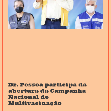
Dr. Pessoa participa da
abertura da Campanha
Nacional de
Multivacinação