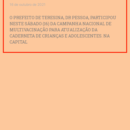
16 de outubro de 2021
O PREFEITO DE TERESINA, DR PESSOA, PARTICIPOU
NESTE SÁBADO (16) DA CAMPANHA NACIONAL DE
MULTIVACINAÇÃO PARA ATUALIZAÇÃO DA
CADERNETA DE CRIANÇAS E ADOLESCENTES. NA
CAPITAL