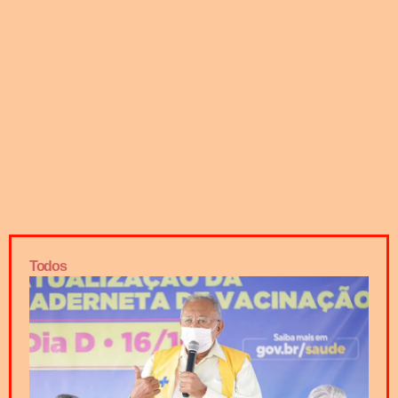
Todos