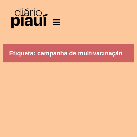
Etiqueta: campanha de multivacinação