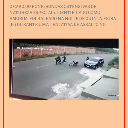
O CABO DO RONE (RONDAS OSTENSIVAS DE
NATUREZA ESPECIAL), IDENTIFICADO COMO
AMORIM, FOI BALEADO NA NOITE DE QUINTA-FEIRA
(16) DURANTE UMA TENTATIVA DE ASSALTO NO