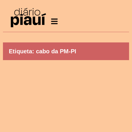
Etiqueta: cabo da PM-PI