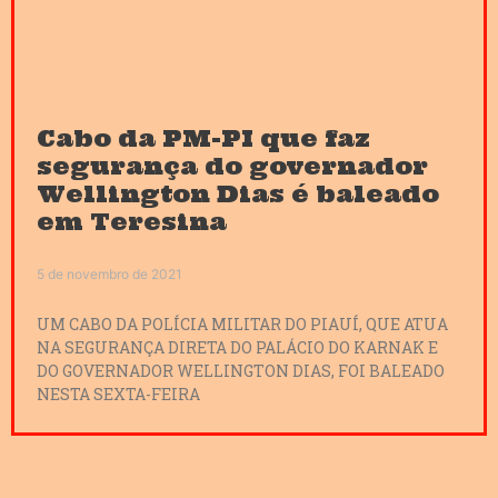
Cabo da PM-PI que faz
segurança do governador
Wellington Dias é baleado
em Teresina
5 de novembro de 2021
UM CABO DA POLÍCIA MILITAR DO PIAUÍ, QUE ATUA
NA SEGURANÇA DIRETA DO PALÁCIO DO KARNAK E
DO GOVERNADOR WELLINGTON DIAS, FOI BALEADO
NESTA SEXTA-FEIRA