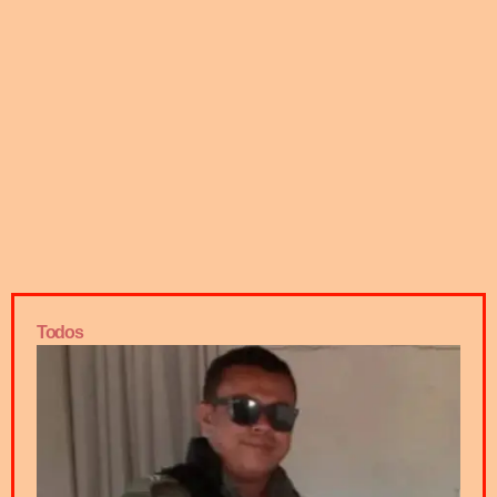
Todos